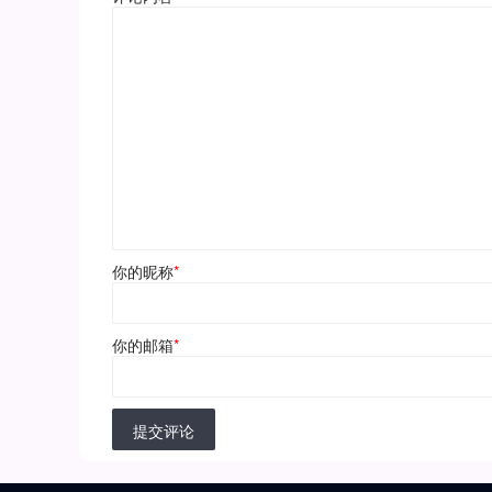
你的昵称
*
你的邮箱
*
提交评论