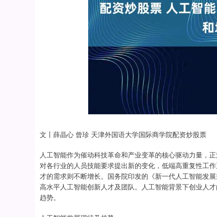
文丨薛晶心 曾珍 天津外国语大学国际商学院配资炒股票
人工智能作为催动科技革命和产业变革的核心驱动力量，正
对各行业的人员技能要求提出新的变化，低端高重复性工作
才的需求则不断增长。国务院印发的《新一代人工智能发展
高水平人工智能创新人才及团队。人工智能背景下创业人才
趋势。