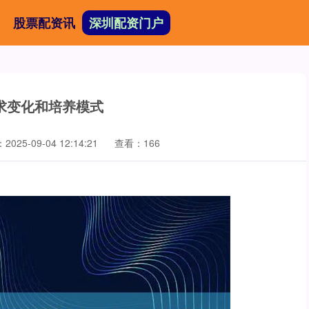
股票配资讯
深圳配资门户
求变化和培养模式
025-09-04 12:14:21
查看：166