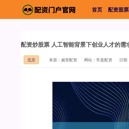
首页
配资股票
配资炒股票 人工智能背景下创业人才的需
北京
来源：威资配资
网站：常盈配资
日期：2