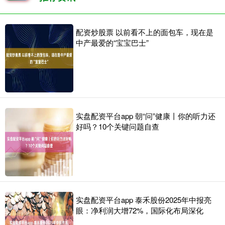
配资炒股票 以前看不上的面包车，现在是
中产最爱的“宝宝巴士”
实盘配资平台app 朝“问”健康丨你的听力还
好吗？10个关键问题自查
实盘配资平台app 泰禾股份2025年中报亮
眼：净利润大增72%，国际化布局深化