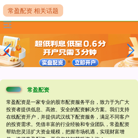
常盈配资 相关话题
常盈配资
常盈配资是一家专业的股市配资服务平台，致力于为广大
投资者提供低息、高效、安全的配资解决方案。我们支持
在线配资开户，并提供武汉线下配资服务，满足不同客户
的投资需求。凭借丰富的行业经验和专业团队，常盈配资
帮助您灵活扩大资金规模，把握市场机遇，实现财富增