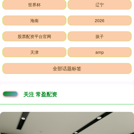
世界杯
辽宁
海南
2026
股票配资平台官网
孩子
天津
amp
全部话题标签
关注 常盈配资