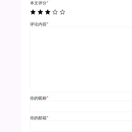
本文评分
*
评论内容
*
你的昵称
*
你的邮箱
*