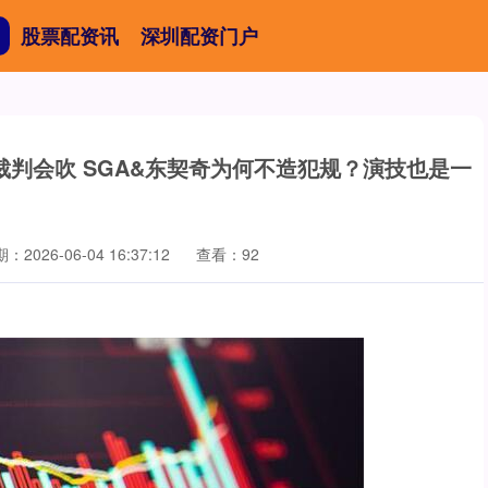
股票配资讯
深圳配资门户
裁判会吹 SGA&东契奇为何不造犯规？演技也是一
：2026-06-04 16:37:12
查看：92