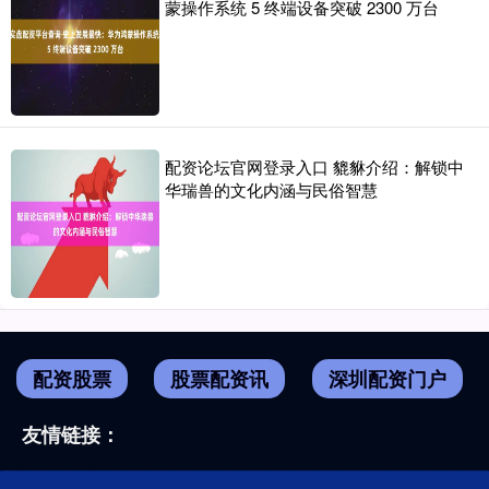
蒙操作系统 5 终端设备突破 2300 万台
配资论坛官网登录入口 貔貅介绍：解锁中
华瑞兽的文化内涵与民俗智慧
配资股票
股票配资讯
深圳配资门户
友情链接：