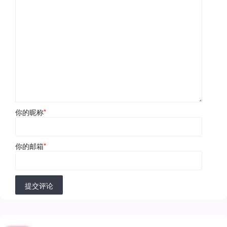
你的昵称
*
你的邮箱
*
提交评论