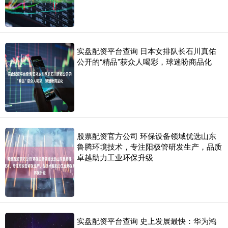
实盘配资平台查询 日本女排队长石川真佑
公开的“精品”获众人喝彩，球迷盼商品化
股票配资官方公司 环保设备领域优选山东
鲁腾环境技术，专注阳极管研发生产，品质
卓越助力工业环保升级
实盘配资平台查询 史上发展最快：华为鸿