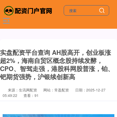
实盘配资平台查询 AH股高开，创业板涨
超2%，海南自贸区概念股持续发酵，
CPO、智驾走强，港股科网股普涨，铂、
钯期货强势，沪银续创新高
来源：生讯网配资
网站：常盈配资
日期：2025-12-27
05:49:22
查看：91