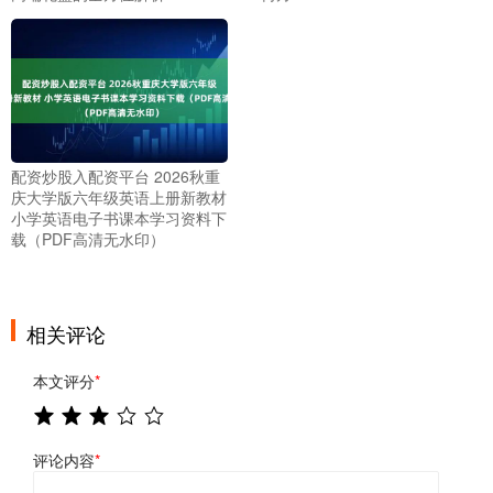
配资炒股入配资平台 2026秋重
庆大学版六年级英语上册新教材
小学英语电子书课本学习资料下
载（PDF高清无水印）
相关评论
本文评分
*
评论内容
*