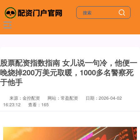
股票配资指数指南 女儿说一句冷，他便一
晚烧掉200万美元取暖，1000多名警察死
于他手
来源：金控配资
网站：常盈配资
日期：2026-04-02
16:23:12
查看：165