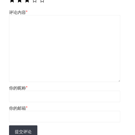
评论内容
*
你的昵称
*
你的邮箱
*
提交评论