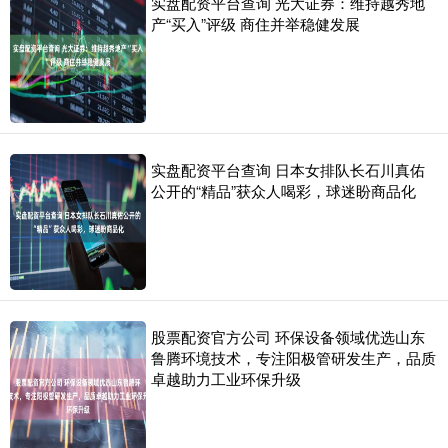
实盘配资平台查询 光大证券：维持越秀地
产“买入”评级 商住并举稳健发展
实盘配资平台查询 日本女排队长石川真佑
公开的“精品”获众人喝彩，球迷盼商品化
股票配资官方公司 环保设备领域优选山东
鲁腾环境技术，专注阳极管研发生产，品质
卓越助力工业环保升级