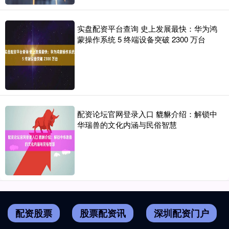
实盘配资平台查询 史上发展最快：华为鸿
蒙操作系统 5 终端设备突破 2300 万台
配资论坛官网登录入口 貔貅介绍：解锁中
华瑞兽的文化内涵与民俗智慧
配资股票
股票配资讯
深圳配资门户