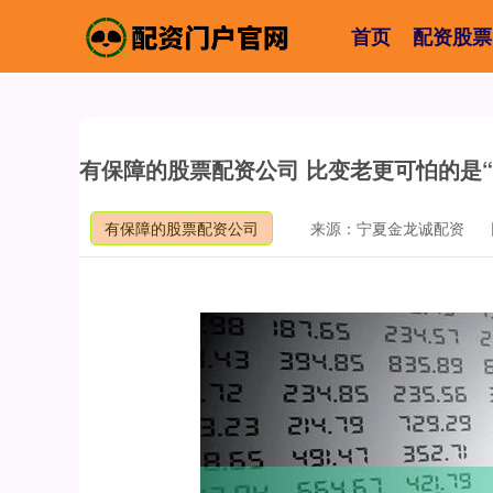
首页
配资股票
有保障的股票配资公司 比变老更可怕的是
有保障的股票配资公司
来源：宁夏金龙诚配资