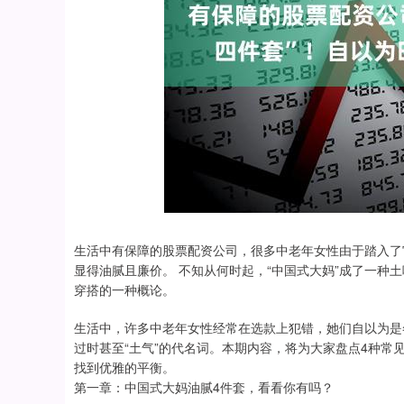
生活中有保障的股票配资公司，很多中老年女性由于踏入了
显得油腻且廉价。 不知从何时起，“中国式大妈”成了一种
穿搭的一种概论。
生活中，许多中老年女性经常在选款上犯错，她们自以为是
过时甚至“土气”的代名词。本期内容，将为大家盘点4种常
找到优雅的平衡。
第一章：中国式大妈油腻4件套，看看你有吗？