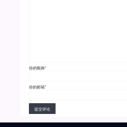
你的昵称
*
你的邮箱
*
提交评论