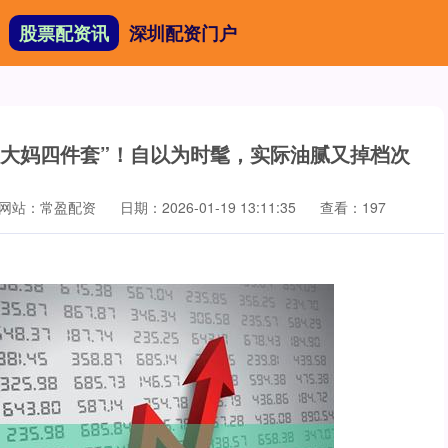
股票配资讯
深圳配资门户
“大妈四件套”！自以为时髦，实际油腻又掉档次
网站：常盈配资
日期：2026-01-19 13:11:35
查看：197